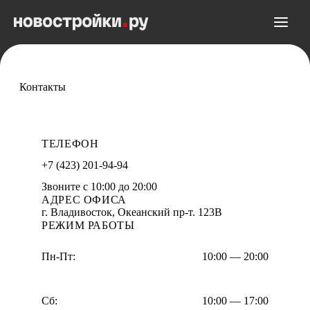
Контакты
ТЕЛЕФОН
+7 (423) 201-94-94
Звоните с 10:00 до 20:00
АДРЕС ОФИСА
г. Владивосток, Океанский пр-т. 123В
РЕЖИМ РАБОТЫ
Пн-Пт:
10:00 — 20:00
Сб:
10:00 — 17:00