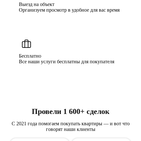
Выезд на объект
Организуем просмотр в удобное для вас время
Бесплатно
Все наши услуги бесплатны для покупателя
Провели
1 600+
сделок
С 2021 года помогаем покупать квартиры — и вот что
говорят наши клиенты