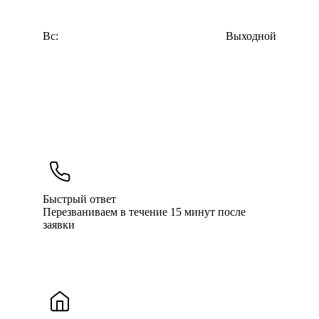
Вс:
Выходной
Быстрый ответ
Перезваниваем в течение 15 минут после
заявки