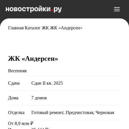
Главная
/
Каталог ЖК
/
ЖК «Андерсен»
ЖК «Андерсен»
Весенняя
Сдача
Сдан II кв. 2025
Дома
7 домов
Отделка
Готовый ремонт, Предчистовая, Черновая
От 8,9 млн ₽