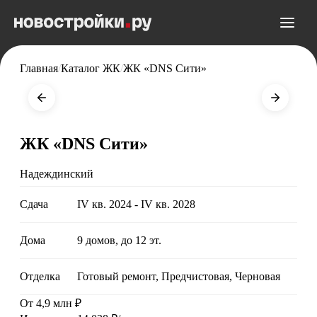
Главная
/
Каталог ЖК
/
ЖК «DNS Сити»
ЖК «DNS Сити»
Надеждинский
Сдача
IV кв. 2024 - IV кв. 2028
Дома
9 домов, до 12 эт.
Отделка
Готовый ремонт, Предчистовая, Черновая
От 4,9 млн ₽