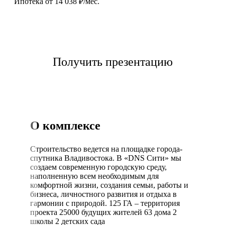
Ипотека от 14 038 ₽/мес.
Выбрать квартиру
Получить презентацию
О комплексе
Строительство ведется на площадке города-
спутника Владивостока. В «DNS Сити» мы
создаем современную городскую среду,
наполненную всем необходимым для
комфортной жизни, создания семьи, работы и
бизнеса, личностного развития и отдыха в
гармонии с природой. 125 ГА – территория
проекта 25000 будущих жителей 63 дома 2
школы 2 детских сада