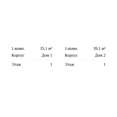
1-комн.
35,1 м²
1-комн.
39,1 м²
Корпус
Дом 1
Корпус
Дом 2
Этаж
1
Этаж
1