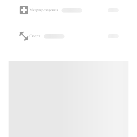
Медучреждения
Спорт