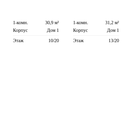
1-комн.
30,9 м²
1-комн.
31,2 м²
Корпус
Дом 1
Корпус
Дом 1
Этаж
10/20
Этаж
13/20
1-комн.
33,2 м²
1-комн.
33,2 м²
Корпус
Дом 1
Корпус
Дом 1
Этаж
12/20
Этаж
16/20