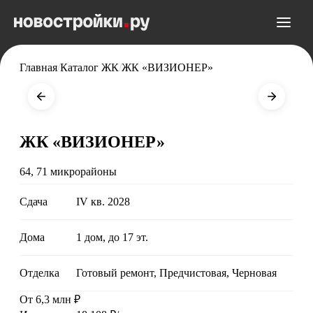
Главная
/
Каталог ЖК
/
ЖК «ВИЗИОНЕР»
ЖК «ВИЗИОНЕР»
64, 71 микрорайоны
Сдача
IV кв. 2028
Дома
1 дом, до 17 эт.
Отделка
Готовый ремонт, Предчистовая, Черновая
От 6,3 млн ₽