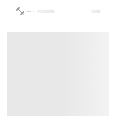
Спорт